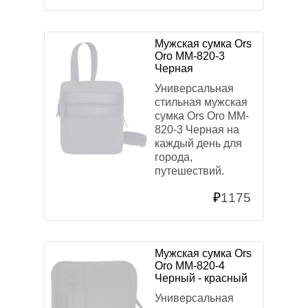
Мужская сумка Ors
Oro MM-820-3
Черная
Универсальная
стильная мужская
сумка Ors Oro MM-
820-3 Черная на
каждый день для
города,
путешествий.
₽
1175
Мужская сумка Ors
Oro MM-820-4
Черный - красный
Универсальная