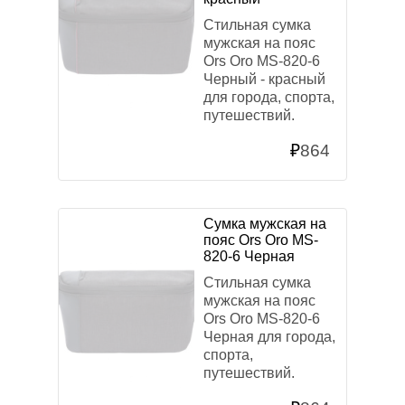
Стильная сумка
мужская на пояс
Ors Oro MS-820-6
Черный - красный
для города, спорта,
путешествий.
₽
864
Сумка мужская на
пояс Ors Oro MS-
820-6 Черная
Стильная сумка
мужская на пояс
Ors Oro MS-820-6
Черная для города,
спорта,
путешествий.