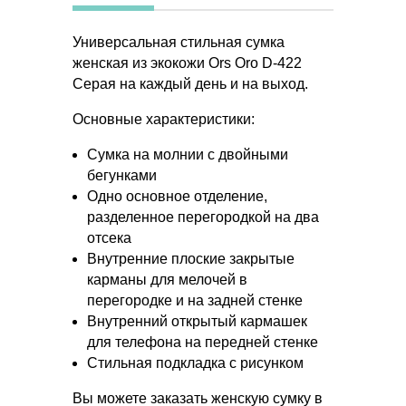
Универсальная стильная сумка
женская из экокожи Ors Oro D-422
Серая на каждый день и на выход.
Основные характеристики:
Сумка на молнии с двойными
бегунками
Одно основное отделение,
разделенное перегородкой на два
отсека
Внутренние плоские закрытые
карманы для мелочей в
перегородке и на задней стенке
Внутренний открытый кармашек
для телефона на передней стенке
Стильная подкладка с рисунком
Вы можете заказать женскую сумку в