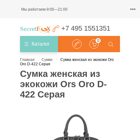
Мы работаем 9:00—21:00
+7 495 1551351
0
Каталог
Главная
Сумки
Сумка женская из экокожи Ors
Oro D-422 Серая
Сумка женская из
экокожи Ors Oro D-
422 Серая