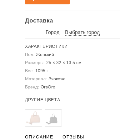
Доставка
Город:
Выбрать город
ХАРАКТЕРИСТИКИ
Пол:
Женский
Размеры:
25 × 32 × 13.5 см
Вес:
1095 г
Материал:
Экокожа
Бренд:
OrsOro
ДРУГИЕ ЦВЕТА
ОПИСАНИЕ
ОТЗЫВЫ