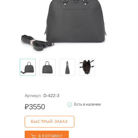
Артикул:
D-422-3
Есть в наличии
₽
3550
БЫСТРЫЙ ЗАКАЗ
В КОРЗИНУ