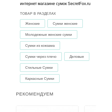
интернет магазине сумок SecretFox.ru
ТОВАР В РАЗДЕЛАХ
Женские
Сумки женские
Молодежные женские сумки
Сумки из кожзама
Сумки через плечо
Деловые
Стильные Сумки
Каркасные Сумки
РЕКОМЕНДУЕМ