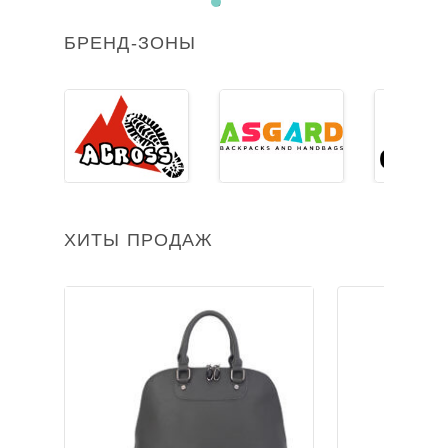
БРЕНД-ЗОНЫ
ХИТЫ ПРОДАЖ