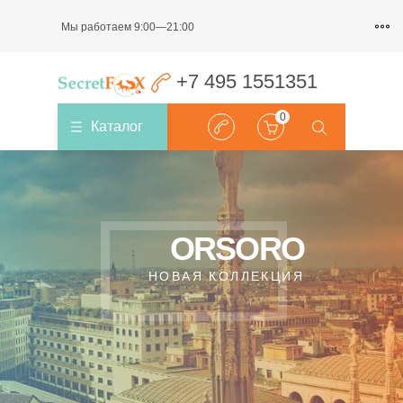
Мы работаем 9:00—21:00
+7 495 1551351
0
Каталог
ORSORO
НОВАЯ КОЛЛЕКЦИЯ