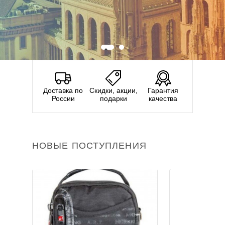
Доставка по
Скидки, акции,
Гарантия
России
подарки
качества
НОВЫЕ ПОСТУПЛЕНИЯ