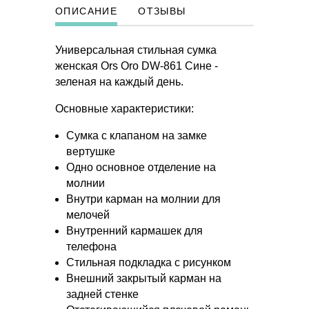
ОПИСАНИЕ
ОТЗЫВЫ
Универсальная стильная сумка
женская Ors Oro DW-861 Сине -
зеленая на каждый день.
Основные характеристики:
Сумка с клапаном на замке
вертушке
Одно основное отделение на
молнии
Внутри карман на молнии для
мелочей
Внутренний кармашек для
телефона
Стильная подкладка с рисунком
Внешний закрытый карман на
задней стенке