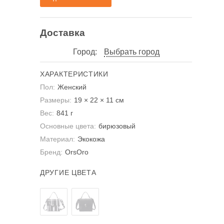
Доставка
Город:
Выбрать город
ХАРАКТЕРИСТИКИ
Пол:
Женский
Размеры:
19 × 22 × 11 см
Вес:
841 г
Основные цвета:
бирюзовый
Материал:
Экокожа
Бренд:
OrsOro
ДРУГИЕ ЦВЕТА