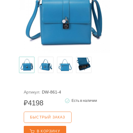
Артикул:
DW-861-4
Есть в наличии
₽
4198
БЫСТРЫЙ ЗАКАЗ
В КОРЗИНУ