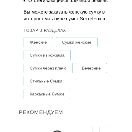
Отстегивающийся плечевой ремень
Вы можете заказать женскую сумку в
интернет магазине сумок SecretFox.ru
ТОВАР В РАЗДЕЛАХ
Женские
Сумки женские
Сумки из кожзама
Сумки через плечо
Вечерние
Стильные Сумки
Каркасные Сумки
РЕКОМЕНДУЕМ