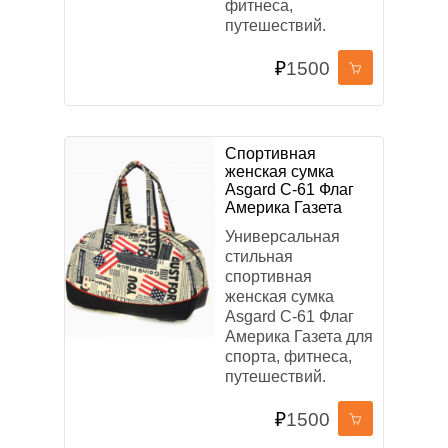
фитнеса,
путешествий.
₽
1500
Спортивная
женская сумка
Asgard С-61 Флаг
Америка Газета
Универсальная
стильная
спортивная
женская сумка
Asgard С-61 Флаг
Америка Газета для
спорта, фитнеса,
путешествий.
₽
1500