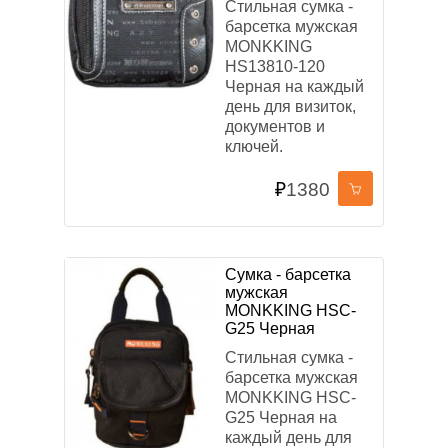
Стильная сумка -
барсетка мужская
MONKKING
HS13810-120
Черная на каждый
день для визиток,
документов и
ключей.
₽
1380
Сумка - барсетка
мужская
MONKKING HSC-
G25 Черная
Стильная сумка -
барсетка мужская
MONKKING HSC-
G25 Черная на
каждый день для