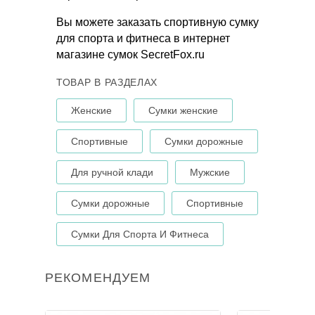
Вы можете заказать спортивную сумку
для спорта и фитнеса в интернет
магазине сумок SecretFox.ru
ТОВАР В РАЗДЕЛАХ
Женские
Сумки женские
Спортивные
Сумки дорожные
Для ручной клади
Мужские
Сумки дорожные
Спортивные
Сумки Для Спорта И Фитнеса
РЕКОМЕНДУЕМ