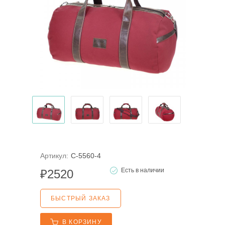
Артикул:
С-5560-4
Есть в наличии
₽
2520
БЫСТРЫЙ ЗАКАЗ
В КОРЗИНУ