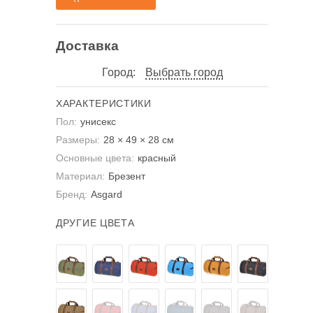
Доставка
Город:
Выбрать город
ХАРАКТЕРИСТИКИ
Пол:
унисекс
Размеры:
28 × 49 × 28 см
Основные цвета:
красный
Материал:
Брезент
Бренд:
Asgard
ДРУГИЕ ЦВЕТА