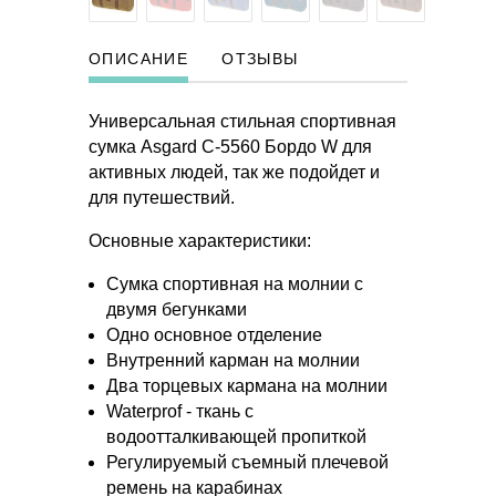
ОПИСАНИЕ
ОТЗЫВЫ
Универсальная стильная спортивная
сумка Asgard С-5560 Бордо W для
активных людей, так же подойдет и
для путешествий.
Основные характеристики:
Сумка спортивная на молнии с
двумя бегунками
Одно основное отделение
Внутренний карман на молнии
Два торцевых кармана на молнии
Waterprof - ткань с
водоотталкивающей пропиткой
Регулируемый съемный плечевой
ремень на карабинах