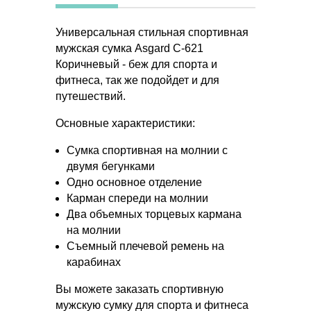
Универсальная стильная спортивная
мужская сумка Asgard С-621
Коричневый - беж для спорта и
фитнеса, так же подойдет и для
путешествий.
Основные характеристики:
Сумка спортивная на молнии с
двумя бегунками
Одно основное отделение
Карман спереди на молнии
Два объемных торцевых кармана
на молнии
Съемный плечевой ремень на
карабинах
Вы можете заказать спортивную
мужскую сумку для спорта и фитнеса