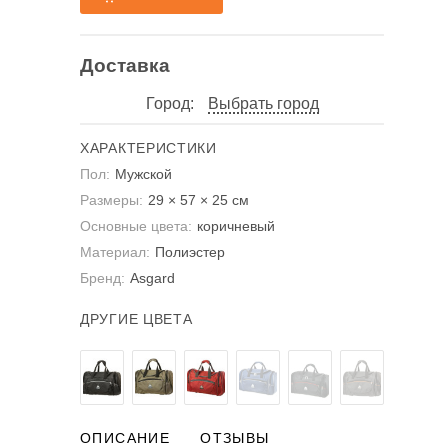
Доставка
Город:
Выбрать город
ХАРАКТЕРИСТИКИ
Пол:
Мужской
Размеры:
29 × 57 × 25 см
Основные цвета:
коричневый
Материал:
Полиэстер
Бренд:
Asgard
ДРУГИЕ ЦВЕТА
ОПИСАНИЕ
ОТЗЫВЫ