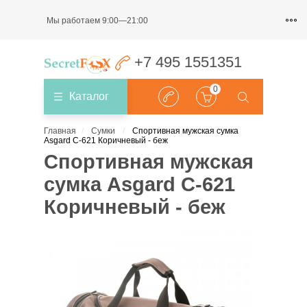
Мы работаем 9:00—21:00
+7 495 1551351
0
Каталог
Главная
Сумки
Спортивная мужская сумка
Asgard С-621 Коричневый - беж
Спортивная мужская
сумка Asgard С-621
Коричневый - беж