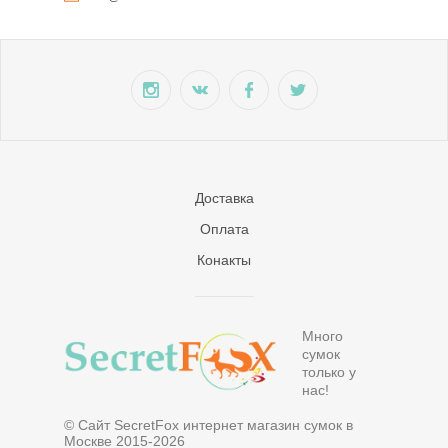
Доставка
Оплата
Конакты
Много
сумок
только у
нас!
© Сайт SecretFox интернет магазин сумок в
Москве 2015-2026