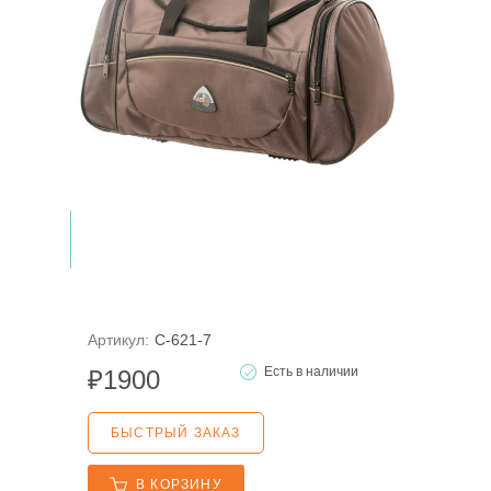
Артикул:
С-621-7
Есть в наличии
₽
1900
БЫСТРЫЙ ЗАКАЗ
В КОРЗИНУ