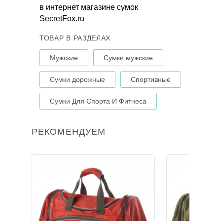
в интернет магазине сумок
SecretFox.ru
ТОВАР В РАЗДЕЛАХ
Мужские
Сумки мужские
Сумки дорожные
Спортивные
Сумки Для Спорта И Фитнеса
РЕКОМЕНДУЕМ