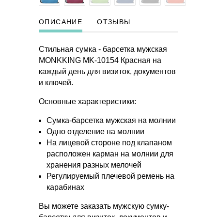
ОПИСАНИЕ
ОТЗЫВЫ
Стильная сумка - барсетка мужская
MONKKING
MK-10154 Красная на
каждый день для визиток, документов
и ключей.
Основные характеристики:
Сумка-барсетка мужская на молнии
Одно отделение на молнии
На лицевой стороне под клапаном
расположен карман на молнии для
хранения разных мелочей
Регулируемый плечевой ремень на
карабинах
Вы можете заказать мужскую сумку-